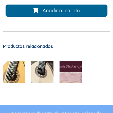
Añadir al carrito
Productos relacionados
Condiciones de venta de la tienda y política de