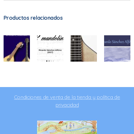
Productos relacionados
Condiciones de venta de la tienda y política de
privacidad